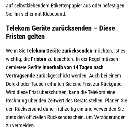
auf selbstklebendem Etikettenpapier aus oder befestigen
Sie ihn sicher mit Klebeband.
Telekom Geräte zurücksenden – Diese
Fristen gelten
Wenn Sie
Telekom Geräte zurücksenden
möchten, ist es
wichtig, die
Fristen
zu beachten. In der Regel müssen
gemietete Geräte
innerhalb von 14 Tagen nach
Vertragsende
zurückgeschickt werden. Auch bei einem
Defekt oder Tausch erhalten Sie eine Frist zur Rückgabe.
Wird diese Frist überschritten, kann die Telekom eine
Rechnung über den Zeitwert des Geräts stellen. Planen Sie
den Rückversand daher frühzeitig ein und verwenden Sie
stets den offiziellen Rücksendeschein, um Verzögerungen
zu vermeiden.