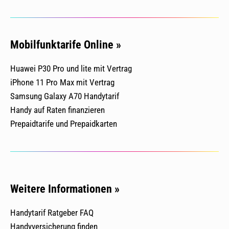
Mobilfunktarife Online »
Huawei P30 Pro und lite mit Vertrag
iPhone 11 Pro Max mit Vertrag
Samsung Galaxy A70 Handytarif
Handy auf Raten finanzieren
Prepaidtarife und Prepaidkarten
Weitere Informationen »
Handytarif Ratgeber FAQ
Handyversicherung finden