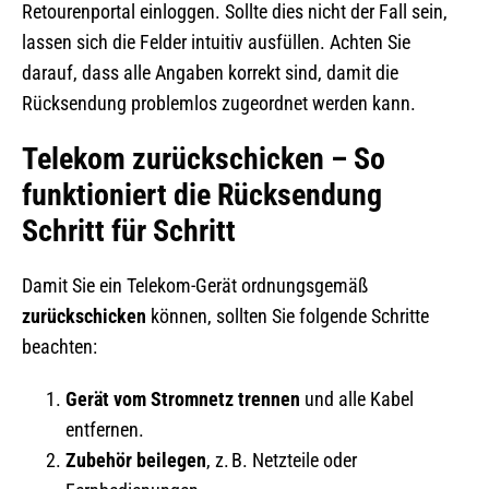
Retourenportal einloggen. Sollte dies nicht der Fall sein,
lassen sich die Felder intuitiv ausfüllen. Achten Sie
darauf, dass alle Angaben korrekt sind, damit die
Rücksendung problemlos zugeordnet werden kann.
Telekom zurückschicken – So
funktioniert die Rücksendung
Schritt für Schritt
Damit Sie ein Telekom-Gerät ordnungsgemäß
zurückschicken
können, sollten Sie folgende Schritte
beachten:
Gerät vom Stromnetz trennen
und alle Kabel
entfernen.
Zubehör beilegen
, z. B. Netzteile oder