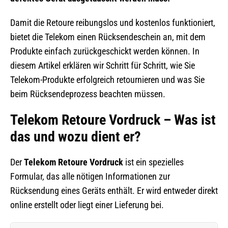
Damit die Retoure reibungslos und kostenlos funktioniert,
bietet die Telekom einen Rücksendeschein an, mit dem
Produkte einfach zurückgeschickt werden können. In
diesem Artikel erklären wir Schritt für Schritt, wie Sie
Telekom-Produkte erfolgreich retournieren und was Sie
beim Rücksendeprozess beachten müssen.
Telekom Retoure Vordruck – Was ist
das und wozu dient er?
Der
Telekom Retoure Vordruck
ist ein spezielles
Formular, das alle nötigen Informationen zur
Rücksendung eines Geräts enthält. Er wird entweder direkt
online erstellt oder liegt einer Lieferung bei.