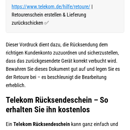
https://www.telekom.de/hilfe/retoure/
|
Retourenschein erstellen & Lieferung
zurückschicken ✅
Dieser Vordruck dient dazu, die Rücksendung dem
richtigen Kundenkonto zuzuordnen und sicherzustellen,
dass das zurückgesendete Gerät korrekt verbucht wird.
Bewahren Sie dieses Dokument gut auf und legen Sie es
der Retoure bei – es beschleunigt die Bearbeitung
erheblich.
Telekom Rücksendeschein – So
erhalten Sie ihn kostenlos
Ein
Telekom Rücksendeschein
kann ganz einfach und