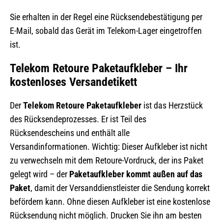
Sie erhalten in der Regel eine Rücksendebestätigung per
E-Mail, sobald das Gerät im Telekom-Lager eingetroffen
ist.
Telekom Retoure Paketaufkleber – Ihr
kostenloses Versandetikett
Der
Telekom Retoure Paketaufkleber
ist das Herzstück
des Rücksendeprozesses. Er ist Teil des
Rücksendescheins und enthält alle
Versandinformationen. Wichtig: Dieser Aufkleber ist nicht
zu verwechseln mit dem Retoure-Vordruck, der ins Paket
gelegt wird – der
Paketaufkleber kommt außen auf das
Paket
, damit der Versanddienstleister die Sendung korrekt
befördern kann. Ohne diesen Aufkleber ist eine kostenlose
Rücksendung nicht möglich. Drucken Sie ihn am besten