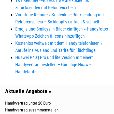
1&1 Retouren-Prozess » Geräte kostenlos
zurücksenden mit Retourenschein
Vodafone Retoure » Kostenlose Rücksendung mit
Retourenschein – So klappt’s einfach & schnell
Emojis und Smileys in Bilder einfügen » Handyfotos
WhatsApp Zeichen & Icons hinzufügen
Kostenlos weltweit mit dem Handy telefonieren »
Anrufe ins Ausland und Tarife für Flüchtlinge
Huawei P40 | Pro und lite Version mit einem
Handyvertrag bestellen – Günstige Huawei
Handytarife
Aktuelle Angebote »
Handyvertrag unter 20 Euro
Handyvertrag zusammenstellen