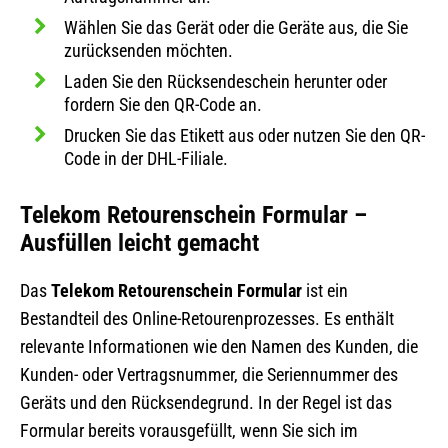
Wählen Sie das Gerät oder die Geräte aus, die Sie
zurücksenden möchten.
Laden Sie den Rücksendeschein herunter oder
fordern Sie den QR-Code an.
Drucken Sie das Etikett aus oder nutzen Sie den QR-
Code in der DHL-Filiale.
Telekom Retourenschein Formular –
Ausfüllen leicht gemacht
Das
Telekom Retourenschein Formular
ist ein
Bestandteil des Online-Retourenprozesses. Es enthält
relevante Informationen wie den Namen des Kunden, die
Kunden- oder Vertragsnummer, die Seriennummer des
Geräts und den Rücksendegrund. In der Regel ist das
Formular bereits vorausgefüllt, wenn Sie sich im