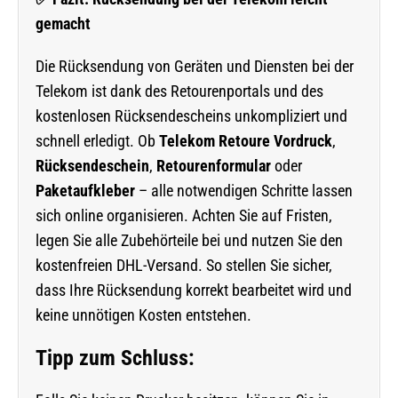
gemacht
Die Rücksendung von Geräten und Diensten bei der
Telekom ist dank des Retourenportals und des
kostenlosen Rücksendescheins unkompliziert und
schnell erledigt. Ob
Telekom Retoure Vordruck
,
Rücksendeschein
,
Retourenformular
oder
Paketaufkleber
– alle notwendigen Schritte lassen
sich online organisieren. Achten Sie auf Fristen,
legen Sie alle Zubehörteile bei und nutzen Sie den
kostenfreien DHL-Versand. So stellen Sie sicher,
dass Ihre Rücksendung korrekt bearbeitet wird und
keine unnötigen Kosten entstehen.
Tipp zum Schluss: