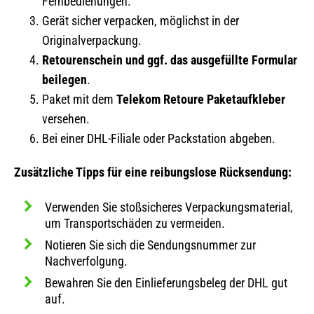
Fernbedienungen.
Gerät sicher verpacken, möglichst in der
Originalverpackung.
Retourenschein und ggf. das ausgefüllte Formular
beilegen
.
Paket mit dem
Telekom Retoure Paketaufkleber
versehen.
Bei einer DHL-Filiale oder Packstation abgeben.
Zusätzliche Tipps für eine reibungslose Rücksendung:
Verwenden Sie stoßsicheres Verpackungsmaterial,
um Transportschäden zu vermeiden.
Notieren Sie sich die Sendungsnummer zur
Nachverfolgung.
Bewahren Sie den Einlieferungsbeleg der DHL gut
auf.