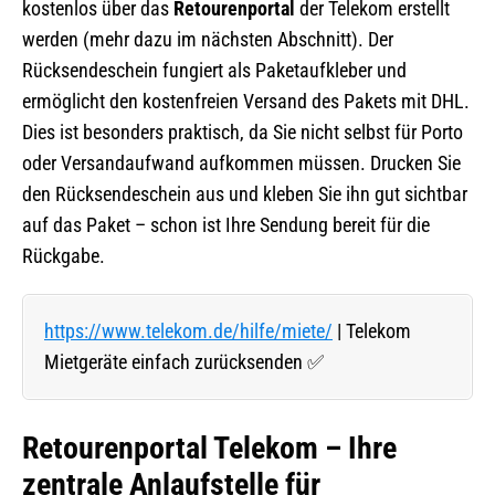
kostenlos über das
Retourenportal
der Telekom erstellt
werden (mehr dazu im nächsten Abschnitt). Der
Rücksendeschein fungiert als Paketaufkleber und
ermöglicht den kostenfreien Versand des Pakets mit DHL.
Dies ist besonders praktisch, da Sie nicht selbst für Porto
oder Versandaufwand aufkommen müssen. Drucken Sie
den Rücksendeschein aus und kleben Sie ihn gut sichtbar
auf das Paket – schon ist Ihre Sendung bereit für die
Rückgabe.
https://www.telekom.de/hilfe/miete/
| Telekom
Mietgeräte einfach zurücksenden ✅
Retourenportal Telekom – Ihre
zentrale Anlaufstelle für