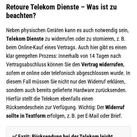
Retoure Telekom Dienste – Was ist zu
beachten?
Neben physischen Geräten kann es auch notwendig sein,
Telekom Dienste
zu widerrufen oder zu stornieren, z. B.
beim Online-Kauf eines Vertrags. Auch hier gibt es einen
klar geregelten Prozess: Innerhalb von 14 Tagen nach
Vertragsabschluss können Sie den
Vertrag widerrufen
,
sofern er online oder telefonisch abgeschlossen wurde. In
diesem Fall müssen Sie nicht nur den Widerruf erklären,
sondern auch bereits gelieferte Hardware zurücksenden.
Hierfür stellt die Telekom ebenfalls einen
Rücksendeschein zur Verfügung. Wichtig: Der
Widerruf
sollte in Textform
erfolgen, z. B. per E-Mail oder Brief.
✅ Fazit: Rücksendung bei der Telekom leicht