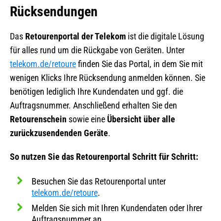
Rücksendungen
Das
Retourenportal der Telekom
ist die digitale Lösung
für alles rund um die Rückgabe von Geräten. Unter
telekom.de/retoure
finden Sie das Portal, in dem Sie mit
wenigen Klicks Ihre Rücksendung anmelden können. Sie
benötigen lediglich Ihre Kundendaten und ggf. die
Auftragsnummer. Anschließend erhalten Sie den
Retourenschein
sowie eine
Übersicht über alle
zurückzusendenden Geräte
.
So nutzen Sie das Retourenportal Schritt für Schritt:
Besuchen Sie das Retourenportal unter
telekom.de/retoure
.
Melden Sie sich mit Ihren Kundendaten oder Ihrer
Auftragsnummer an.