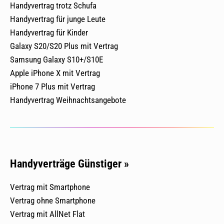
Handyvertrag trotz Schufa
Handyvertrag für junge Leute
Handyvertrag für Kinder
Galaxy S20/S20 Plus mit Vertrag
Samsung Galaxy S10+/S10E
Apple iPhone X mit Vertrag
iPhone 7 Plus mit Vertrag
Handyvertrag Weihnachtsangebote
Handyverträge Günstiger »
Vertrag mit Smartphone
Vertrag ohne Smartphone
Vertrag mit AllNet Flat