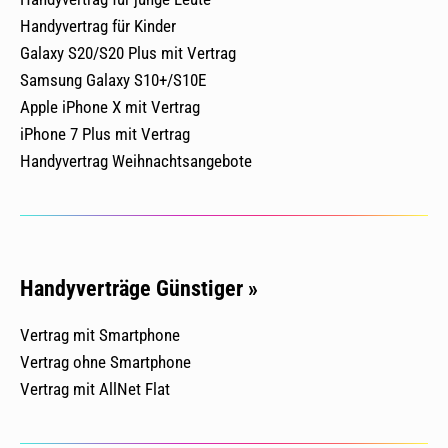
Handyvertrag für Kinder
Galaxy S20/S20 Plus mit Vertrag
Samsung Galaxy S10+/S10E
Apple iPhone X mit Vertrag
iPhone 7 Plus mit Vertrag
Handyvertrag Weihnachtsangebote
Handyverträge Günstiger »
Vertrag mit Smartphone
Vertrag ohne Smartphone
Vertrag mit AllNet Flat