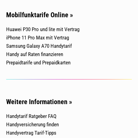
Mobilfunktarife Online »
Huawei P30 Pro und lite mit Vertrag
iPhone 11 Pro Max mit Vertrag
Samsung Galaxy A70 Handytarif
Handy auf Raten finanzieren
Prepaidtarife und Prepaidkarten
Weitere Informationen »
Handytarif Ratgeber FAQ
Handyversicherung finden
Handyvertrag Tarif-Tipps