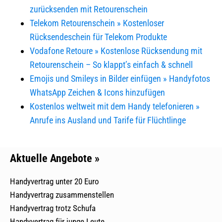
zurücksenden mit Retourenschein
Telekom Retourenschein » Kostenloser
Rücksendeschein für Telekom Produkte
Vodafone Retoure » Kostenlose Rücksendung mit
Retourenschein – So klappt’s einfach & schnell
Emojis und Smileys in Bilder einfügen » Handyfotos
WhatsApp Zeichen & Icons hinzufügen
Kostenlos weltweit mit dem Handy telefonieren »
Anrufe ins Ausland und Tarife für Flüchtlinge
Aktuelle Angebote »
Handyvertrag unter 20 Euro
Handyvertrag zusammenstellen
Handyvertrag trotz Schufa
Handyvertrag für junge Leute