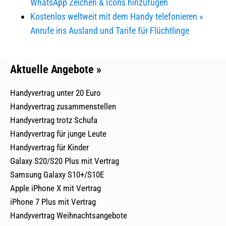
WhatsApp Zeichen & Icons hinzufügen
Kostenlos weltweit mit dem Handy telefonieren »
Anrufe ins Ausland und Tarife für Flüchtlinge
Aktuelle Angebote »
Handyvertrag unter 20 Euro
Handyvertrag zusammenstellen
Handyvertrag trotz Schufa
Handyvertrag für junge Leute
Handyvertrag für Kinder
Galaxy S20/S20 Plus mit Vertrag
Samsung Galaxy S10+/S10E
Apple iPhone X mit Vertrag
iPhone 7 Plus mit Vertrag
Handyvertrag Weihnachtsangebote