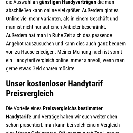
die Auswahl an
günstigen Handyverträgen
die man
abschließen kann online viel größer. Außerdem gibt es
Online viel mehr Varianten, als in einem Geschäft und
man ist nicht nur auf einen Anbieter beschränkt.
Außerdem hat man in Ruhe Zeit sich das passende
Angebot rauszusuchen und kann dies auch ganz bequem
von zu Hause erledigen. Meiner Meinung nach ist somit
ein Handytarifvergleich online immer sinnvoll, wenn man
gerne etwas Geld sparen möchte.
Unser kostenloser Handytarif
Preisvergleich
Die Vorteile eines
Preisvergleichs bestimmter
Handytarife
und Verträge haben wir euch weiter oben
schon präsentiert, man kann bei solch einem Vergleich