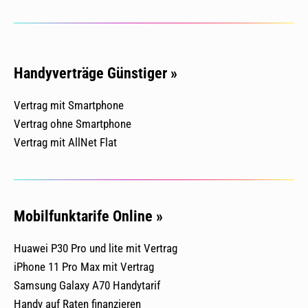
Handyverträge Günstiger »
Vertrag mit Smartphone
Vertrag ohne Smartphone
Vertrag mit AllNet Flat
Mobilfunktarife Online »
Huawei P30 Pro und lite mit Vertrag
iPhone 11 Pro Max mit Vertrag
Samsung Galaxy A70 Handytarif
Handy auf Raten finanzieren