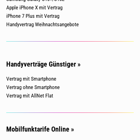
Apple iPhone X mit Vertrag
iPhone 7 Plus mit Vertrag
Handyvertrag Weihnachtsangebote
Handyverträge Günstiger »
Vertrag mit Smartphone
Vertrag ohne Smartphone
Vertrag mit AllNet Flat
Mobilfunktarife Online »