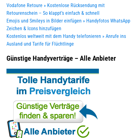
Vodafone Retoure » Kostenlose Rücksendung mit
Retourenschein – So klappt’s einfach & schnell
Emojis und Smileys in Bilder einfügen » Handyfotos WhatsApp
Zeichen & Icons hinzufügen
Kostenlos weltweit mit dem Handy telefonieren » Anrufe ins
Ausland und Tarife für Flüchtlinge
Günstige Handyverträge – Alle Anbieter