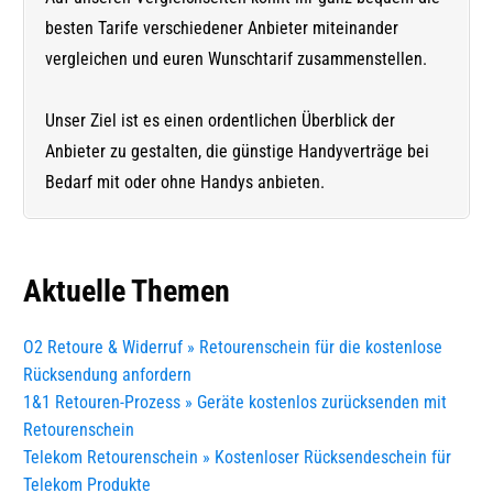
besten Tarife verschiedener Anbieter miteinander
vergleichen und euren Wunschtarif zusammenstellen.
Unser Ziel ist es einen ordentlichen Überblick der
Anbieter zu gestalten, die günstige Handyverträge bei
Bedarf mit oder ohne Handys anbieten.
Aktuelle Themen
O2 Retoure & Widerruf » Retourenschein für die kostenlose
Rücksendung anfordern
1&1 Retouren-Prozess » Geräte kostenlos zurücksenden mit
Retourenschein
Telekom Retourenschein » Kostenloser Rücksendeschein für
Telekom Produkte