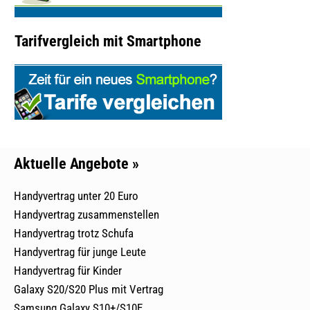
Tarifvergleich mit Smartphone
Aktuelle Angebote »
Handyvertrag unter 20 Euro
Handyvertrag zusammenstellen
Handyvertrag trotz Schufa
Handyvertrag für junge Leute
Handyvertrag für Kinder
Galaxy S20/S20 Plus mit Vertrag
Samsung Galaxy S10+/S10E