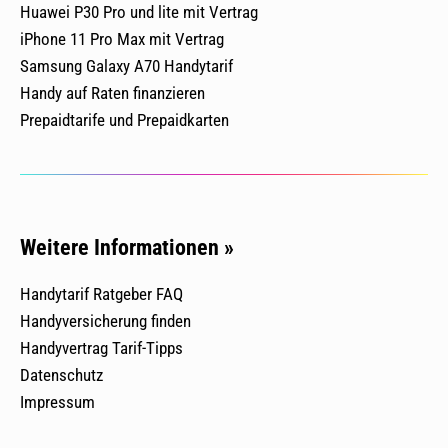
Huawei P30 Pro und lite mit Vertrag
iPhone 11 Pro Max mit Vertrag
Samsung Galaxy A70 Handytarif
Handy auf Raten finanzieren
Prepaidtarife und Prepaidkarten
Weitere Informationen »
Handytarif Ratgeber FAQ
Handyversicherung finden
Handyvertrag Tarif-Tipps
Datenschutz
Impressum